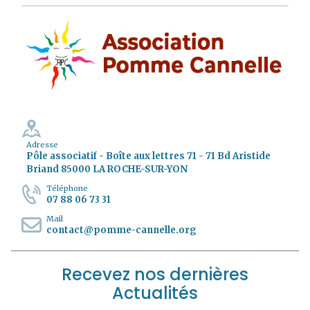
Adresse
Pôle associatif - Boîte aux lettres 71 - 71 Bd Aristide
Briand 85000 LA ROCHE-SUR-YON
Téléphone
07 88 06 73 31
Mail
contact@pomme-cannelle.org
Recevez nos dernières
Actualités