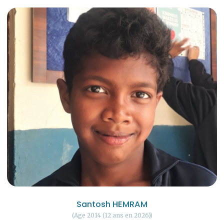
Santosh HEMRAM
Age 2014 (12 ans en 2026)