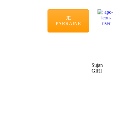
JE
PARRAINE
Sujan
GIRI