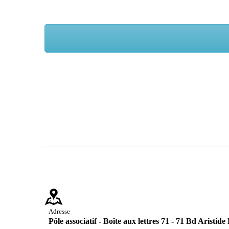
Adresse
Pôle associatif - Boîte aux lettres 71 - 71 Bd Aris