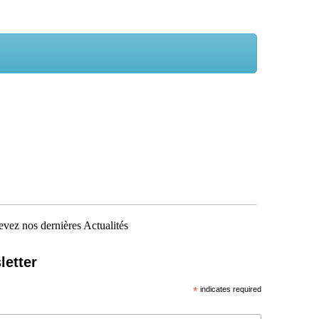
vez nos dernières Actualités
letter
*
indicates required