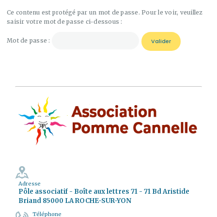
Ce contenu est protégé par un mot de passe. Pour le voir, veuillez
saisir votre mot de passe ci-dessous :
Mot de passe :
Adresse
Pôle associatif - Boîte aux lettres 71 - 71 Bd Aristide
Briand 85000 LA ROCHE-SUR-YON
Téléphone