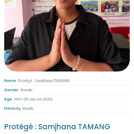
Name:
Protégé : Samjhana TAMANG
Gender:
female
Age:
2007 (19 ans en 2026)
Ethnicity:
Hindu
Protégé : Samjhana TAMANG