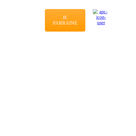
JE
PARRAINE