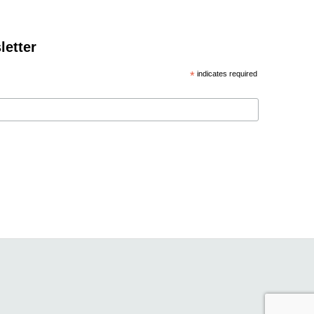
letter
*
indicates required