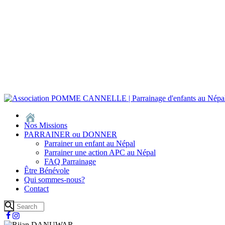
Nos Missions
PARRAINER ou DONNER
Parrainer un enfant au Népal
Parrainer une action APC au Népal
FAQ Parrainage
Être Bénévole
Qui sommes-nous?
Contact