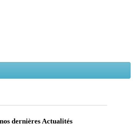
nos dernières Actualités