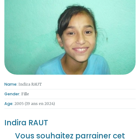
Name:
Indira RAUT
Gender:
Fille
Age:
2005 (19 ans en 2024)
Indira RAUT
Vous souhaitez parrainer cet