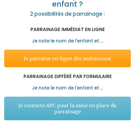
enfant ?
2 possibilités de parrainage :
P
ARRAINAGE IMMÉDIAT EN LIGNE
Je note le nom de l'enfant et ...
Je parraine en ligne dès maintenant
P
ARRAINAGE DIFFÉRÉ PAR FORMULAIRE
Je note le nom de l'enfant et ...
Je contacte APC pour la mise en place du
parrainage