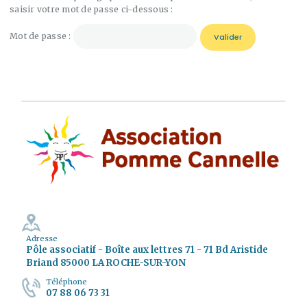
saisir votre mot de passe ci-dessous :
Mot de passe :
Adresse
Pôle associatif - Boîte aux lettres 71 - 71 Bd Aristide
Briand 85000 LA ROCHE-SUR-YON
Téléphone
07 88 06 73 31