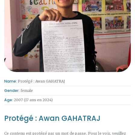
Name:
Protégé : Awan GAHATRAJ
Gender:
female
Age:
2007 (17 ans en 2024)
Protégé : Awan GAHATRAJ
Ce contenu est protégé par un mot de passe. Pour le voir, veuillez