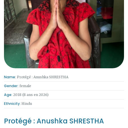
Name:
Protégé : Anushka SHRESTHA
Gender:
female
Age:
2018 (8 ans en 2026)
Ethnicity:
Hindu
Protégé : Anushka SHRESTHA