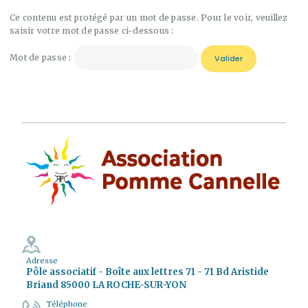
Ce contenu est protégé par un mot de passe. Pour le voir, veuillez
saisir votre mot de passe ci-dessous :
Mot de passe :
Adresse
Pôle associatif - Boîte aux lettres 71 - 71 Bd Aristide
Briand 85000 LA ROCHE-SUR-YON
Téléphone