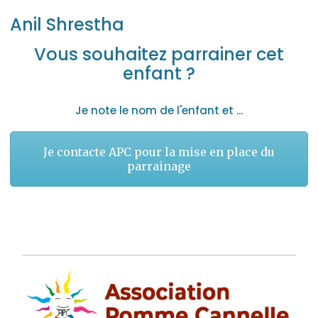
Anil Shrestha
Vous souhaitez parrainer cet
enfant ?
Je note le nom de l'enfant et ...
Je contacte APC pour la mise en place du
parrainage