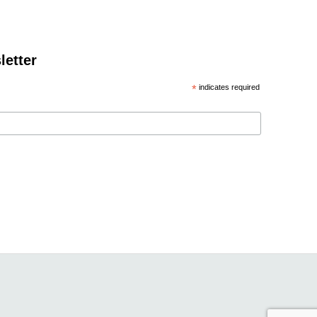
letter
*
indicates required