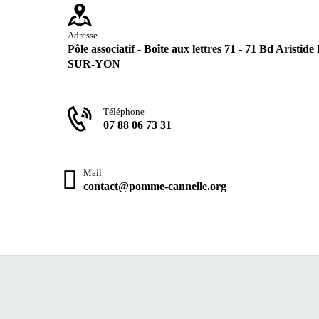
Adresse
Pôle associatif - Boîte aux lettres 71 - 71 Bd Aris
SUR-YON
Téléphone
07 88 06 73 31
Mail
contact@pomme-cannelle.org