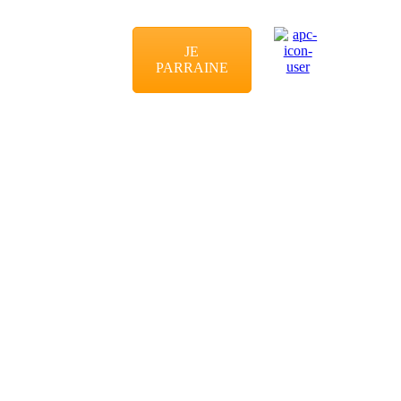
JE
PARRAINE