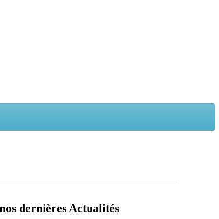
nos dernières Actualités