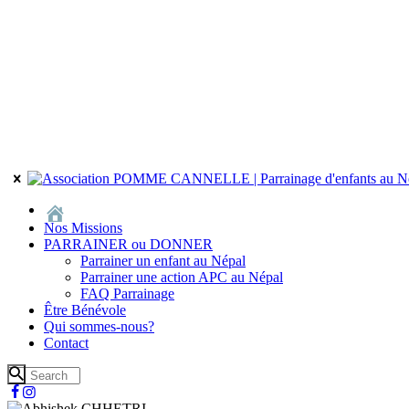
Nos Missions
PARRAINER ou DONNER
Parrainer un enfant au Népal
Parrainer une action APC au Népal
FAQ Parrainage
Être Bénévole
Qui sommes-nous?
Contact