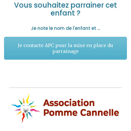
Vous souhaitez parrainer cet
enfant ?
Je note le nom de l'enfant et ...
Je contacte APC pour la mise en place du
parrainage