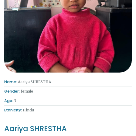
Name:
Aariya SHRESTHA
Gender:
female
Age:
3
Ethnicity:
Hindu
Aariya SHRESTHA